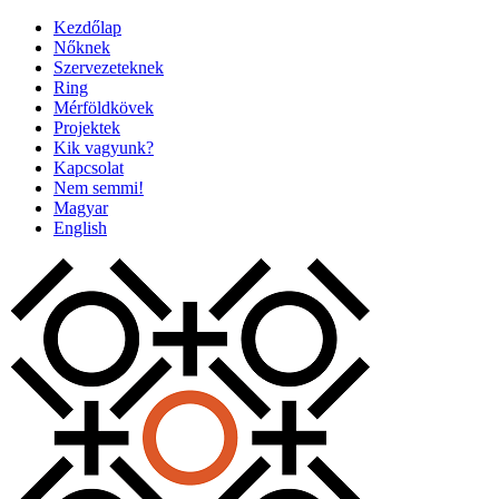
Kezdőlap
Nőknek
Szervezeteknek
Ring
Mérföldkövek
Projektek
Kik vagyunk?
Kapcsolat
Nem semmi!
Magyar
English